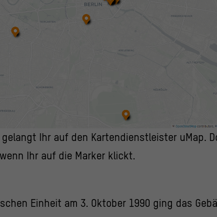
e gelangt Ihr auf den Kartendienstleister uMap. D
wenn Ihr auf die Marker klickt.
tschen Einheit am 3. Oktober 1990 ging das Geb