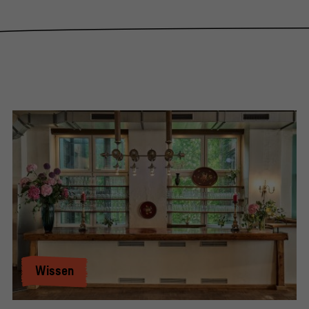
Wissen