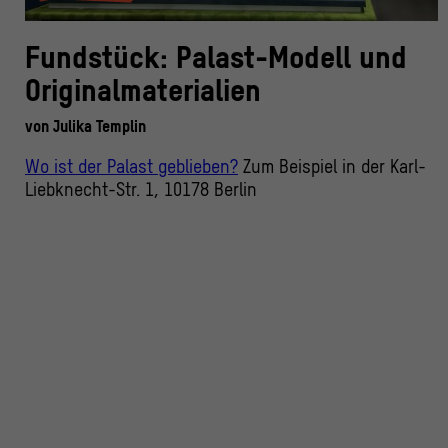
Fundstück: Palast-Modell und
Originalmaterialien
von
Julika Templin
Wo ist der Palast geblieben?
Zum Beispiel in der Karl-
Liebknecht-Str. 1, 10178 Berlin