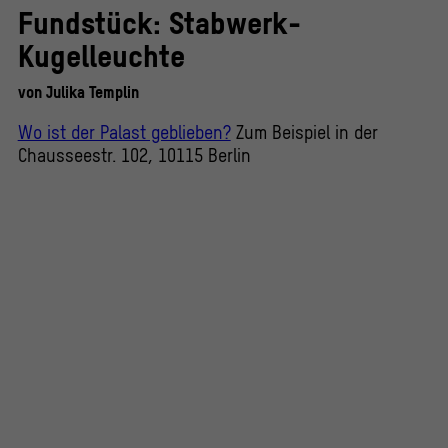
Fundstück: Stabwerk-
Kugelleuchte
von
Julika Templin
Wo ist der Palast geblieben?
Zum Beispiel in der
Chausseestr. 102, 10115 Berlin