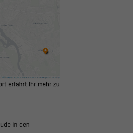
ort erfahrt Ihr mehr zu
äude in den