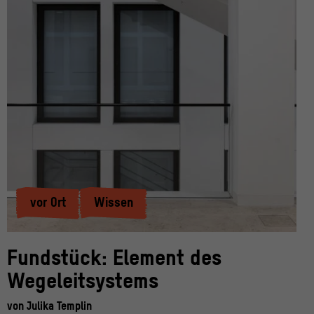
vor Ort
Wissen
Fundstück: Element des
Wegeleitsystems
von
Julika Templin