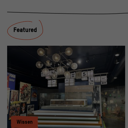
Featured
Wissen