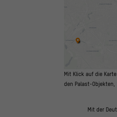
Mit Klick auf die Kart
den Palast-Objekten, 
Mit der Deu