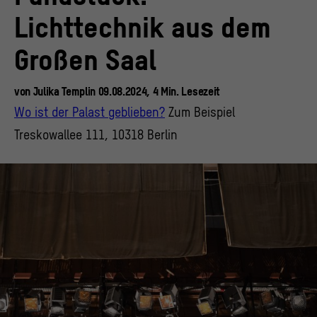
Lichttechnik aus dem
Großen Saal
von
Julika Templin
09.08.2024,
4
Min.
Lesezeit
Wo ist der Palast geblieben?
Zum Beispiel
Treskowallee 111, 10318 Berlin