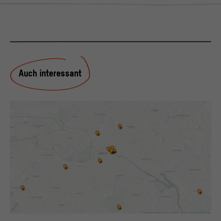
Auch interessant