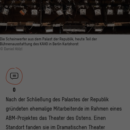
Die Scheinwerfer aus dem Palast der Republik, heute Teil der
Bühnenausstattung des KAHO in Berlin Karlshorst
© Daniel Hölzl
0
Nach der Schließung des Palastes der Republik
gründeten ehemalige Mitarbeitende im Rahmen eines
ABM-Projektes das Theater des Ostens. Einen
Standort fanden sie im Dramatischen Theater