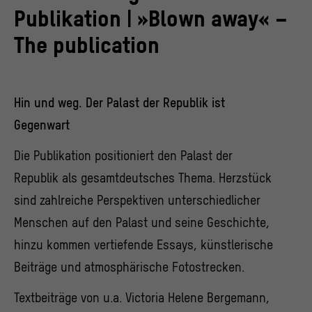
Publikation | »Blown away« –
The publication
Hin und weg. Der Palast der Republik ist
Gegenwart
Die Publikation positioniert den Palast der
Republik als gesamtdeutsches Thema. Herzstück
sind zahlreiche Perspektiven unterschiedlicher
Menschen auf den Palast und seine Geschichte,
hinzu kommen vertiefende Essays, künstlerische
Beiträge und atmosphärische Fotostrecken.
Textbeiträge von u.a. Victoria Helene Bergemann,