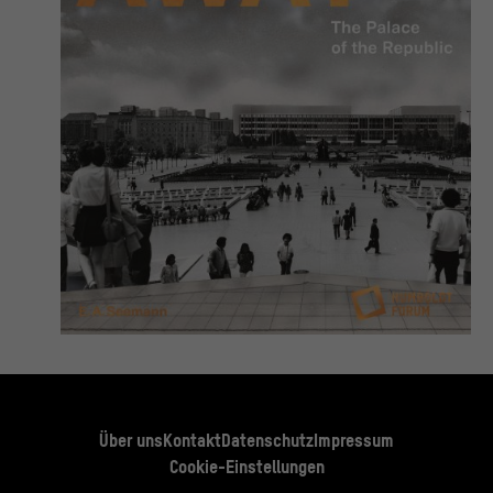
Über uns
Kontakt
Datenschutz
Impressum
Cookie-Einstellungen