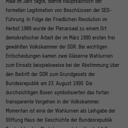
Male im Jahr tagte, diente hauptsächlich der
formellen Legitimation von Beschlüssen der SED-
Führung. In Folge der Friedlichen Revolution im
Herbst 1989 wurde der Plenarsaal zu einem Ort
demokratischer Arbeit der im März 1990 ersten frei
gewählten Volkskammer der DDR. Bei wichtigen
Entscheidungen kamen zwei Gläserne Wahlurnen
zum Einsatz beispielsweise bei der Abstimmung über
den Beitritt der DDR zum Grundgesetz der
Bundesrepublik am 23. August 1990. Die
durchsichtigen Boxen symbolisierten das fortan
transparente Vorgehen in der Volkskammer.
Momentan ist eine der Wahlurnen als Leihgabe der
Stiftung Haus der Geschichte der Bundesrepublik