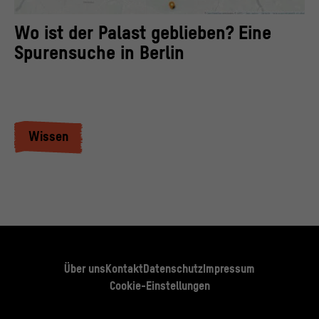
Wo ist der Palast geblieben? Eine
Spurensuche in Berlin
Wissen
Über uns
Kontakt
Datenschutz
Impressum
Cookie-Einstellungen