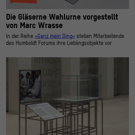
Die Gläserne Wahlurne vorgestellt
von Marc Wrasse
In der Reihe
»Ganz mein Ding«
stellen Mitarbeitende
des Humboldt Forums ihre Lieblingsobjekte vor