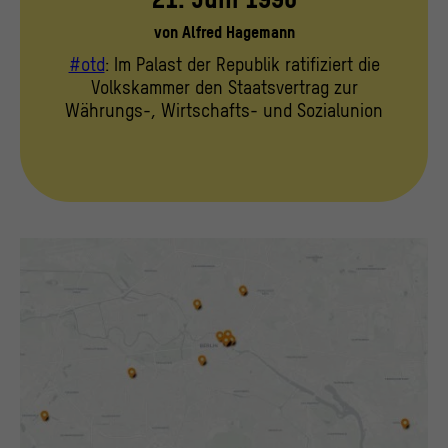
von
Alfred Hagemann
#otd
: Im Palast der Republik ratifiziert die
Volkskammer den Staatsvertrag zur
Währungs-, Wirtschafts- und Sozialunion