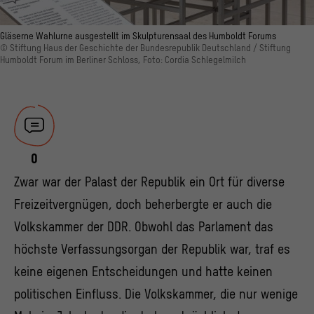
Gläserne Wahlurne ausgestellt im Skulpturensaal des Humboldt Forums
© Stiftung Haus der Geschichte der Bundesrepublik Deutschland / Stiftung
Humboldt Forum im Berliner Schloss, Foto: Cordia Schlegelmilch
0
Zwar war der Palast der Republik ein Ort für diverse
Freizeitvergnügen, doch beherbergte er auch die
Volkskammer der DDR. Obwohl das Parlament das
höchste Verfassungsorgan der Republik war, traf es
keine eigenen Entscheidungen und hatte keinen
politischen Einfluss. Die Volkskammer, die nur wenige