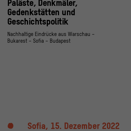
Paläste, Denkmäler,
Gedenkstätten und
Geschichtspolitik
Nachhaltige Eindrücke aus Warschau –
Bukarest – Sofia – Budapest
Sofia, 15. Dezember 2022