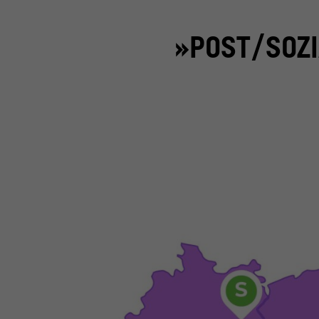
»POST/SOZI