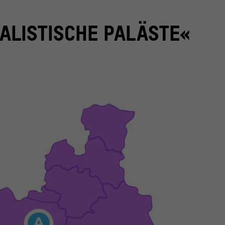
ALISTISCHE PALÄSTE«