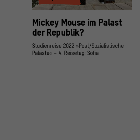
Mickey Mouse im Palast
der Republik?
Studienreise 2022 »Post/Sozialistische
Paläste« – 4. Reisetag: Sofia