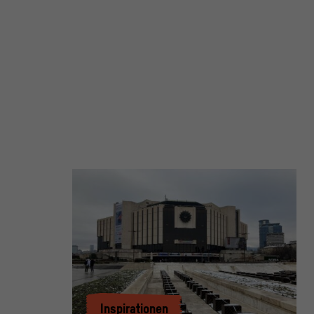
Inspirationen