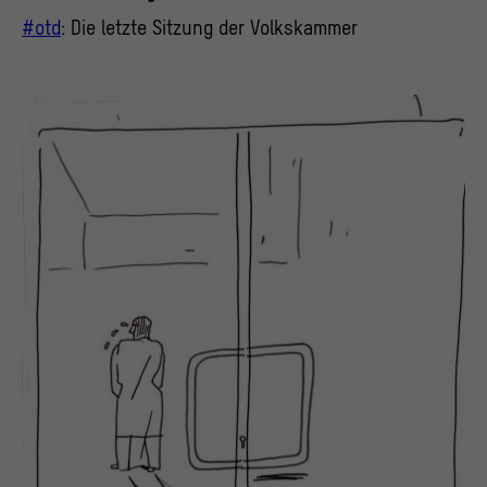
#otd
: Die letzte Sitzung der Volkskammer