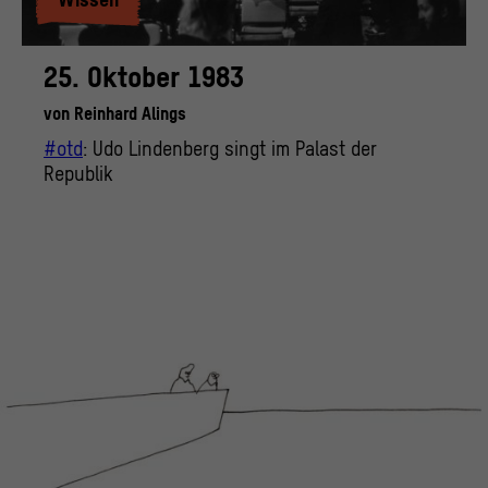
25. Oktober 1983
von
Reinhard Alings
#otd
: Udo Lindenberg singt im Palast der
Republik