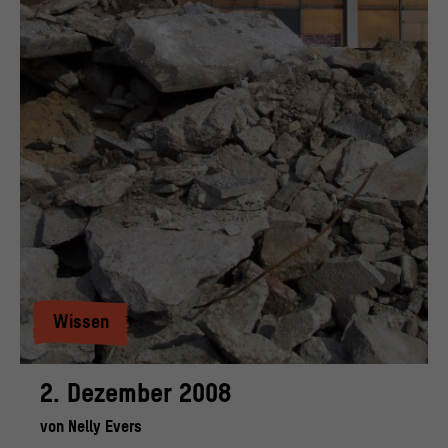
Wissen
2. Dezember 2008
von
Nelly Evers