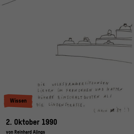
Wissen
2. Oktober 1990
von
Reinhard Alings