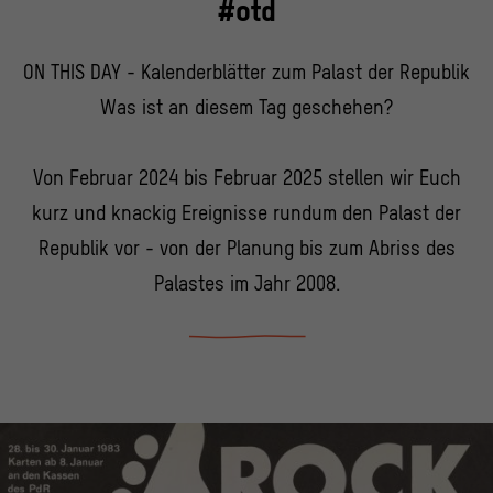
#otd
ON THIS DAY - Kalenderblätter zum Palast der Republik
Was ist an diesem Tag geschehen?
Von Februar 2024 bis Februar 2025 stellen wir Euch
kurz und knackig Ereignisse rundum den Palast der
Republik vor - von der Planung bis zum Abriss des
Palastes im Jahr 2008.