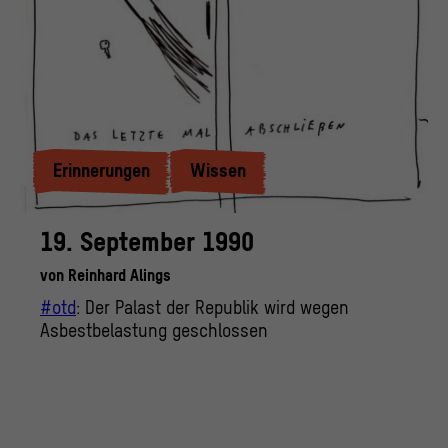
Erinnerungen
Wissen
19. September 1990
von
Reinhard Alings
#otd
: Der Palast der Republik wird wegen
Asbestbelastung geschlossen