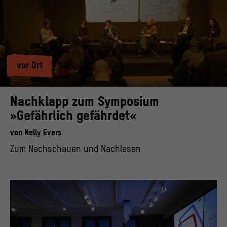
vor Ort
Nachklapp zum Symposium
»Gefährlich gefährdet«
von
Nelly Evers
Zum Nachschauen und Nachlesen