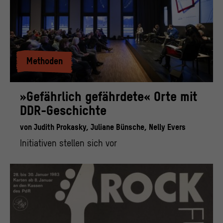
Methoden
»Gefährlich gefährdete« Orte mit
DDR-Geschichte
von
Judith Prokasky,
Juliane Bünsche,
Nelly Evers
Initiativen stellen sich vor