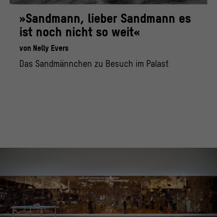
»Sandmann, lieber Sandmann es
ist noch nicht so weit«
von
Nelly Evers
Das Sandmännchen zu Besuch im Palast