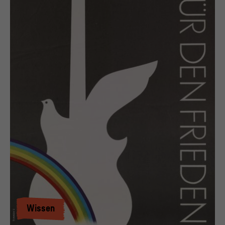
Wissen