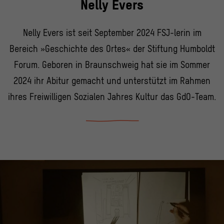
Nelly Evers
Nelly Evers ist seit September 2024 FSJ-lerin im
Bereich »Geschichte des Ortes« der Stiftung Humboldt
Forum. Geboren in Braunschweig hat sie im Sommer
2024 ihr Abitur gemacht und unterstützt im Rahmen
ihres Freiwilligen Sozialen Jahres Kultur das GdO-Team.