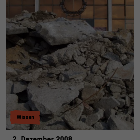
Wissen
2. Dezember 2008