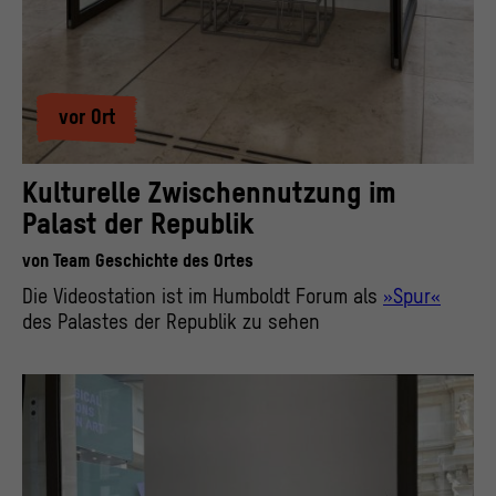
vor Ort
Kulturelle Zwischennutzung im
Palast der Republik
von
Team Geschichte des Ortes
Die Videostation ist im Humboldt Forum als
»Spur«
des Palastes der Republik zu sehen