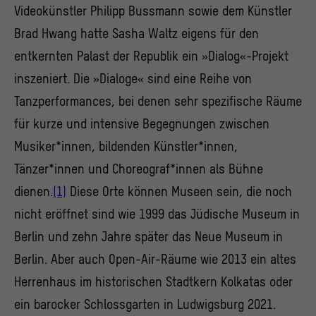
Videokünstler Philipp Bussmann sowie dem Künstler
Brad Hwang hatte Sasha Waltz eigens für den
entkernten Palast der Republik ein »Dialog«-Projekt
inszeniert. Die »Dialoge« sind eine Reihe von
Tanzperformances, bei denen sehr spezifische Räume
für kurze und intensive Begegnungen zwischen
Musiker*innen, bildenden Künstler*innen,
Tänzer*innen und Choreograf*innen als Bühne
dienen.
(1)
Diese Orte können Museen sein, die noch
nicht eröffnet sind wie 1999 das Jüdische Museum in
Berlin und zehn Jahre später das Neue Museum in
Berlin. Aber auch Open-Air-Räume wie 2013 ein altes
Herrenhaus im historischen Stadtkern Kolkatas oder
ein barocker Schlossgarten in Ludwigsburg 2021.