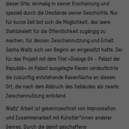
dieser Orte, einmalig in seiner Erscheinung und
speziell durch die Umstände seiner Geschichte. Nur
für kurze Zeit bot sich die Möglichkeit, das leere
Stahlskelett für die Öffentlichkeit zugängig zu
machen, für dessen Zwischennutzung und Erhalt
Sasha Waltz sich von Beginn an eingesetzt hatte. Der
für das Projekt mit dem Titel »Dialoge 04 – Palast der
Republik« im Palast ausgelegte Rasen verdeutlichte
die zukünftig entstehende Rasenfläche an diesem
Ort, die nach dem Abbruch des Gebäudes als zweite
Zwischennutzung entstand.
Waltz’ Arbeit ist gekennzeichnet von Improvisation
und Zusammenarbeit mit Künstler*innen anderer
Genres. Durch die damit geschaffene