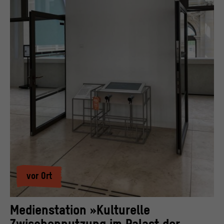
vor Ort
Medienstation »Kulturelle