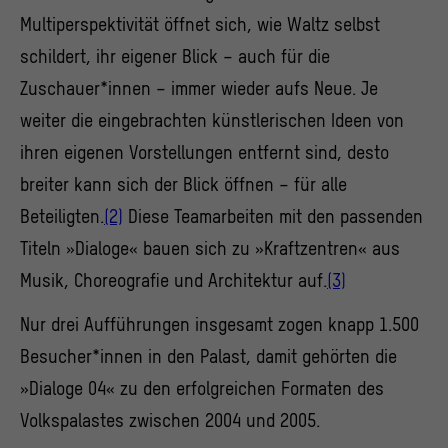
Multiperspektivität öffnet sich, wie Waltz selbst
schildert, ihr eigener Blick – auch für die
Zuschauer*innen – immer wieder aufs Neue. Je
weiter die eingebrachten künstlerischen Ideen von
ihren eigenen Vorstellungen entfernt sind, desto
breiter kann sich der Blick öffnen – für alle
Beteiligten.
(2)
Diese Teamarbeiten mit den passenden
Titeln »Dialoge« bauen sich zu »Kraftzentren« aus
Musik, Choreografie und Architektur auf.
(3)
Nur drei Aufführungen insgesamt zogen knapp 1.500
Besucher*innen in den Palast, damit gehörten die
»Dialoge 04« zu den erfolgreichen Formaten des
Volkspalastes zwischen 2004 und 2005.