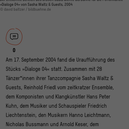
»Dialoge 04« von Sasha Waltz & Guests, 2004
© david baltzer / bildbuehne.de
0
Am 17. September 2004 fand die Uraufführung des
Stücks »Dialoge 04« statt. Zusammen mit 28
Tänzer*innen ihrer Tanzcompagnie Sasha Waltz &
Guests, Reinhold Friedl vom zeitkratzer Ensemble,
dem Komponisten und Klangkünstler Hans Peter
Kuhn, dem Musiker und Schauspieler Friedrich
Liechtenstein, den Musikern Hanno Leichtmann,
Nicholas Bussmann und Arnold Keser, dem