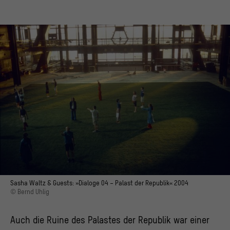
Sasha Waltz & Guests: »Dialoge 04 – Palast der Republik« 2004
© Bernd Uhlig
Auch die Ruine des Palastes der Republik war einer