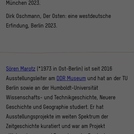
München 2023.
Dirk Oschmann, Der Osten: eine westdeutsche
Erfindung, Berlin 2023.
Sören Marotz
(*1973 in Ost-Berlin) ist seit 2016
Ausstellungsleiter am
DDR Museum
und hat an der TU
Berlin sowie an der Humboldt-Universität
Wissenschafts- und Technikgeschichte, Neuere
Geschichte und Geographie studiert. Er hat
Ausstellungsprojekte im weiten Spektrum der
Zeitgeschichte kuratiert und war am Projekt