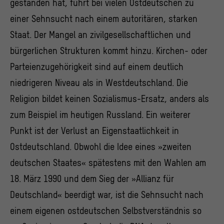
gestanden hat, führt bei vielen Ostdeutschen zu
einer Sehnsucht nach einem autoritären, starken
Staat. Der Mangel an zivilgesellschaftlichen und
bürgerlichen Strukturen kommt hinzu. Kirchen- oder
Parteienzugehörigkeit sind auf einem deutlich
niedrigeren Niveau als in Westdeutschland. Die
Religion bildet keinen Sozialismus-Ersatz, anders als
zum Beispiel im heutigen Russland. Ein weiterer
Punkt ist der Verlust an Eigenstaatlichkeit in
Ostdeutschland. Obwohl die Idee eines »zweiten
deutschen Staates« spätestens mit den Wahlen am
18. März 1990 und dem Sieg der »Allianz für
Deutschland« beerdigt war, ist die Sehnsucht nach
einem eigenen ostdeutschen Selbstverständnis so