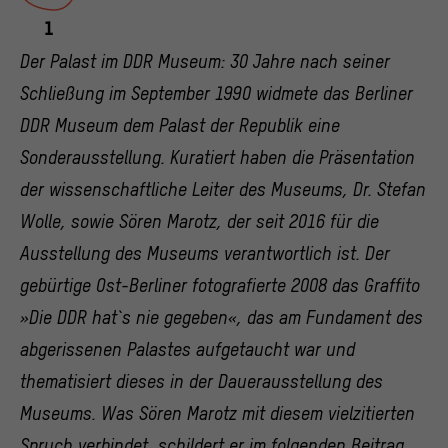
1
Der Palast im DDR Museum: 30 Jahre nach seiner
Schließung im September 1990 widmete das Berliner
DDR Museum dem Palast der Republik eine
Sonderausstellung. Kuratiert haben die Präsentation
der wissenschaftliche Leiter des Museums, Dr. Stefan
Wolle, sowie Sören Marotz, der seit 2016 für die
Ausstellung des Museums verantwortlich ist. Der
gebürtige Ost-Berliner fotografierte 2008 das Graffito
»Die DDR hat`s nie gegeben«, das am Fundament des
abgerissenen Palastes aufgetaucht war und
thematisiert dieses in der Dauerausstellung des
Museums. Was Sören Marotz mit diesem vielzitierten
Spruch verbindet, schildert er im folgenden Beitrag.