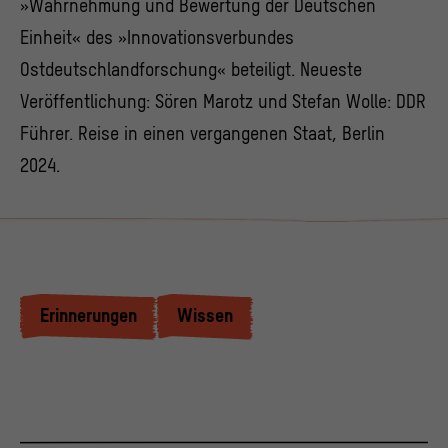
»Wahrnehmung und Bewertung der Deutschen
Einheit« des »Innovationsverbundes
Ostdeutschlandforschung« beteiligt. Neueste
Veröffentlichung: Sören Marotz und Stefan Wolle: DDR
Führer. Reise in einen vergangenen Staat, Berlin
2024.
Erinnerungen
Wissen