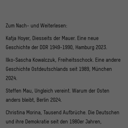
Zum Nach- und Weiterlesen:
Katja Hoyer, Diesseits der Mauer. Eine neue
Geschichte der DDR 1949-1990, Hamburg 2023.
Ilko-Sascha Kowalczuk, Freiheitsschock. Eine andere
Geschichte Ostdeutschlands seit 1989, München
2024.
Steffen Mau, Ungleich vereint. Warum der Osten
anders bleibt, Berlin 2024.
Christina Morina, Tausend Aufbrüche. Die Deutschen
und ihre Demokratie seit den 1980er Jahren,