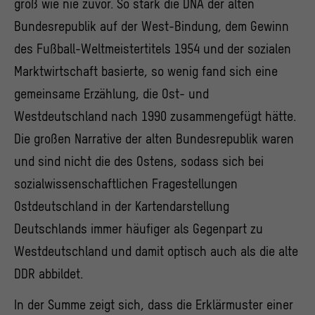
groß wie nie zuvor. So stark die DNA der alten
Bundesrepublik auf der West-Bindung, dem Gewinn
des Fußball-Weltmeistertitels 1954 und der sozialen
Marktwirtschaft basierte, so wenig fand sich eine
gemeinsame Erzählung, die Ost- und
Westdeutschland nach 1990 zusammengefügt hätte.
Die großen Narrative der alten Bundesrepublik waren
und sind nicht die des Ostens, sodass sich bei
sozialwissenschaftlichen Fragestellungen
Ostdeutschland in der Kartendarstellung
Deutschlands immer häufiger als Gegenpart zu
Westdeutschland und damit optisch auch als die alte
DDR abbildet.
In der Summe zeigt sich, dass die Erklärmuster einer