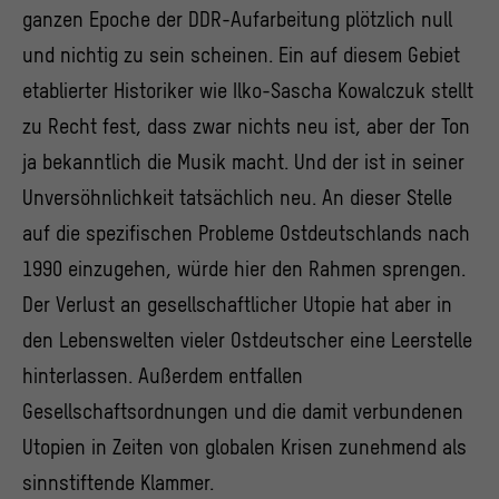
ganzen Epoche der DDR-Aufarbeitung plötzlich null
und nichtig zu sein scheinen. Ein auf diesem Gebiet
etablierter Historiker wie Ilko-Sascha Kowalczuk stellt
zu Recht fest, dass zwar nichts neu ist, aber der Ton
ja bekanntlich die Musik macht. Und der ist in seiner
Unversöhnlichkeit tatsächlich neu. An dieser Stelle
auf die spezifischen Probleme Ostdeutschlands nach
1990 einzugehen, würde hier den Rahmen sprengen.
Der Verlust an gesellschaftlicher Utopie hat aber in
den Lebenswelten vieler Ostdeutscher eine Leerstelle
hinterlassen. Außerdem entfallen
Gesellschaftsordnungen und die damit verbundenen
Utopien in Zeiten von globalen Krisen zunehmend als
sinnstiftende Klammer.