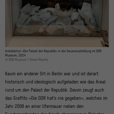
Installation »Der Palast der Republik« in der Dauerausstellung im DDR
Museum, 2024
© DDR Museum / Sören Marotz
Kaum ein anderer Ort in Berlin war und ist derart
historisch und ideologisch aufgeladen wie das Areal
rund um den Palast der Republik. Davon zeugt auch
das Graffito »Die DDR hat’s nie gegeben«, welches im
Jahr 2008 an einer Ufermauer neben den