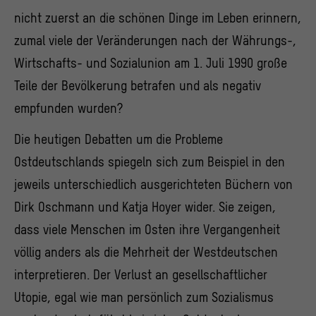
nicht zuerst an die schönen Dinge im Leben erinnern,
zumal viele der Veränderungen nach der Währungs-,
Wirtschafts- und Sozialunion am 1. Juli 1990 große
Teile der Bevölkerung betrafen und als negativ
empfunden wurden?
Die heutigen Debatten um die Probleme
Ostdeutschlands spiegeln sich zum Beispiel in den
jeweils unterschiedlich ausgerichteten Büchern von
Dirk Oschmann und Katja Hoyer wider. Sie zeigen,
dass viele Menschen im Osten ihre Vergangenheit
völlig anders als die Mehrheit der Westdeutschen
interpretieren. Der Verlust an gesellschaftlicher
Utopie, egal wie man persönlich zum Sozialismus